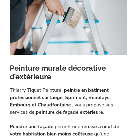
Peinture murale décorative
d’extérieure
Thierry Tiquet Peinture,
peintre en bâtiment
professionnel sur Liège
,
Sprimont, Beaufays,
Embourg et Chaudfontaine
; vous propose ses
services de
peinture de façade extérieure
.
Peindre une façade
permet une
remise à neuf de
votre habitation bien moins coûteuse
qu’une