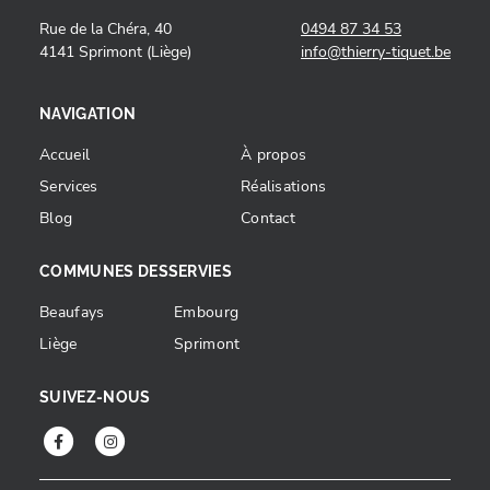
Rue de la Chéra, 40
0494 87 34 53
4141 Sprimont (Liège)
info@thierry-tiquet.be
NAVIGATION
Accueil
À propos
Services
Réalisations
Blog
Contact
COMMUNES DESSERVIES
Beaufays
Embourg
Liège
Sprimont
SUIVEZ-NOUS