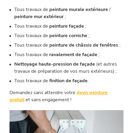
Tous travaux de
peinture murale extérieure
/
peinture mur
extérieur
;
Tous travaux de
peinture façade
;
Tous travaux de
peinture corniche
;
Tous travaux de
peinture de châssis de
fenêtres
;
Tous travaux de
ravalement de façade
;
Nettoyage haute-pression de façade
(et autres
travaux de préparation de vos murs extérieurs) ;
Tous travaux de
finition de façade
.
Demandez sans attendre votre
devis peinture
gratuit
et sans engagement !