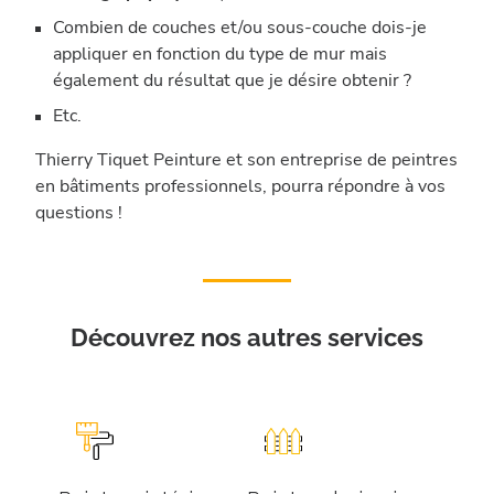
Combien de couches et/ou sous-couche dois-je
appliquer en fonction du type de mur mais
également du résultat que je désire obtenir ?
Etc.
Thierry Tiquet Peinture et son entreprise de peintres
en bâtiments professionnels, pourra répondre à vos
questions !
Découvrez nos autres services