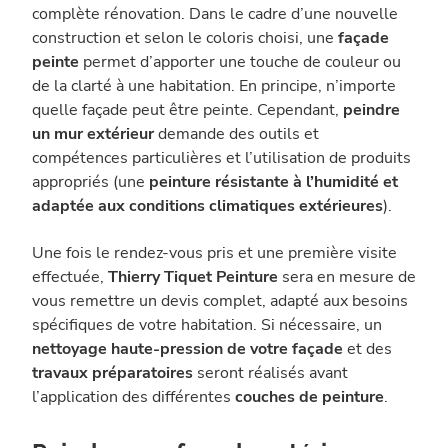
complète rénovation. Dans le cadre d’une nouvelle
construction et selon le coloris choisi, une
façade
peinte
permet d’apporter une touche de couleur ou
de la clarté à une habitation. En principe, n’importe
quelle façade peut être peinte. Cependant,
peindre
un mur extérieur
demande des outils et
compétences particulières et l’utilisation de produits
appropriés (une
peinture résistante à l’humidité et
adaptée aux conditions climatiques extérieures
).
Une fois le rendez-vous pris et une première visite
effectuée,
Thierry Tiquet Peinture
sera en mesure de
vous remettre un devis complet, adapté aux besoins
spécifiques de votre habitation. Si nécessaire, un
nettoyage haute-pression de votre façade
et des
travaux préparatoires
seront réalisés avant
l’application des différentes
couches de peinture
.